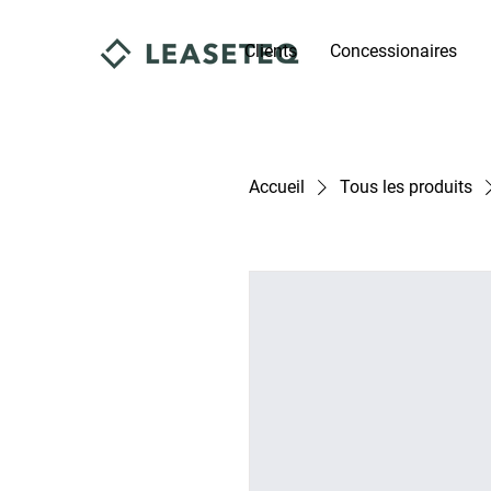
Clients
Concessionaires
Accueil
Tous les produits