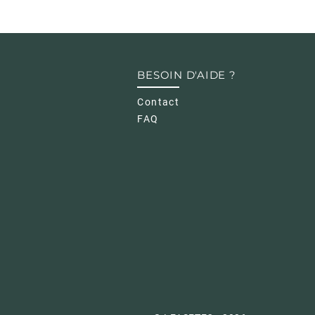
BESOIN D'AIDE ?
Contact
FAQ