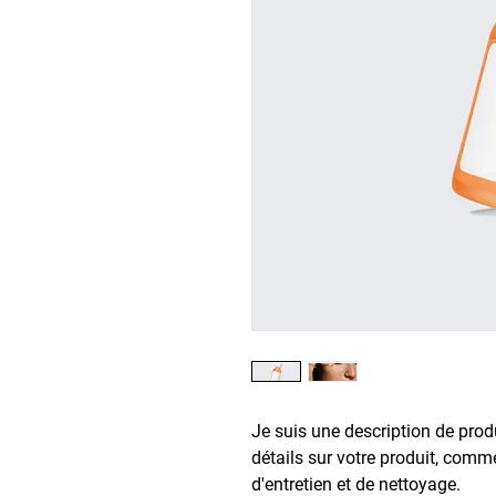
Je suis une description de produi
détails sur votre produit, comme 
d'entretien et de nettoyage.