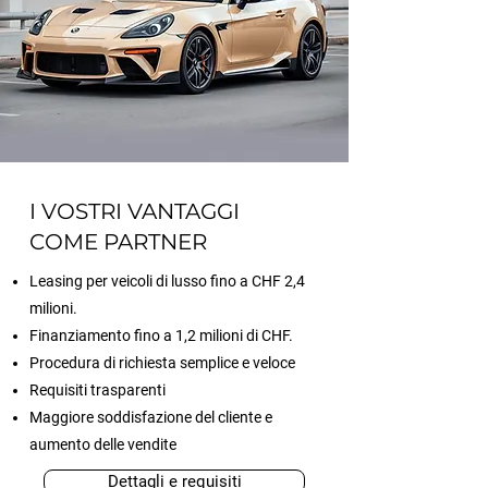
I VOSTRI VANTAGGI
COME PARTNER
Leasing per veicoli di lusso fino a CHF 2,4
milioni.
Finanziamento fino a 1,2 milioni di CHF.
Procedura di richiesta semplice e veloce
Requisiti trasparenti
Maggiore soddisfazione del cliente e
aumento delle vendite
Dettagli e requisiti