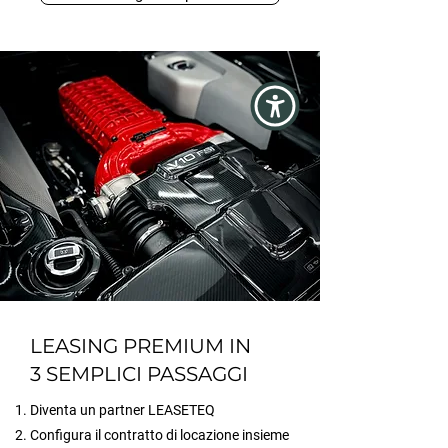
LEASING PREMIUM IN
3 SEMPLICI PASSAGGI
Diventa un partner LEASETEQ
Configura il contratto di locazione insieme