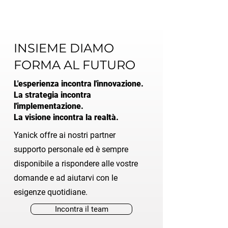
INSIEME DIAMO
FORMA AL FUTURO
L'esperienza incontra l'innovazione.
La strategia incontra
l'implementazione.
La visione incontra la realtà.
Yanick offre ai nostri partner
supporto personale ed è sempre
disponibile a rispondere alle vostre
domande e ad aiutarvi con le
esigenze quotidiane.
Incontra il team