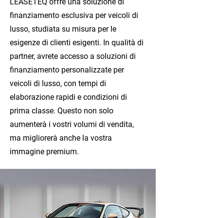
LEASETEQ offre una soluzione di
finanziamento esclusiva per veicoli di
lusso, studiata su misura per le
esigenze di clienti esigenti. In qualità di
partner, avrete accesso a soluzioni di
finanziamento personalizzate per
veicoli di lusso, con tempi di
elaborazione rapidi e condizioni di
prima classe. Questo non solo
aumenterà i vostri volumi di vendita,
ma migliorerà anche la vostra
immagine premium.