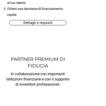
al tuo cliente
Ottieni una decisione di finanziamento
rapida
Dettagli e requisiti
PARTNER PREMIUM DI
FIDUCIA
In collaborazione con importanti
istituzioni finanziarie e con il supporto
di investitori professionisti: