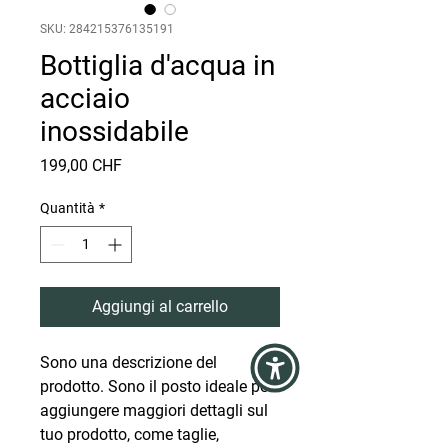
SKU: 284215376135191
Bottiglia d'acqua in
acciaio
inossidabile
Prezzo
199,00 CHF
Quantità
*
Aggiungi al carrello
Sono una descrizione del 
prodotto. Sono il posto ideale per 
aggiungere maggiori dettagli sul 
tuo prodotto, come taglie, 