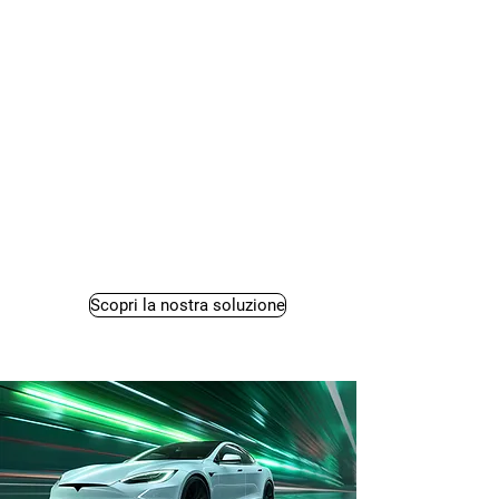
Scopri la nostra soluzione