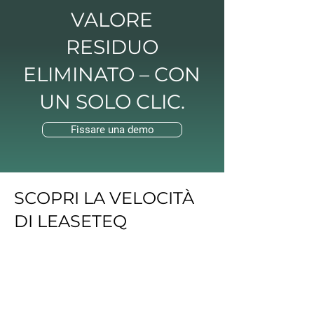
VALORE
RESIDUO
ELIMINATO – CON
UN SOLO CLIC.
Fissare una demo
SCOPRI LA VELOCITÀ
DI LEASETEQ