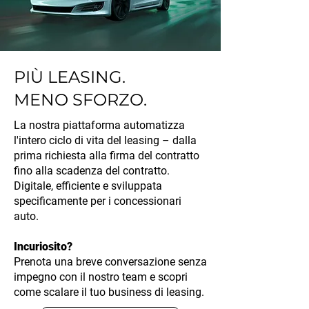
PIÙ LEASING.
MENO SFORZO.
La nostra piattaforma automatizza
l'intero ciclo di vita del leasing – dalla
prima richiesta alla firma del contratto
fino alla scadenza del contratto.
Digitale, efficiente e sviluppata
specificamente per i concessionari
auto.
Incuriosito?
Prenota una breve conversazione senza
impegno con il nostro team e scopri
come scalare il tuo business di leasing.