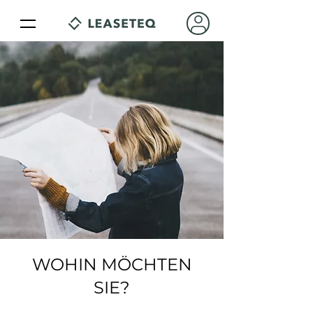
WOHIN MÖCHTEN
SIE?