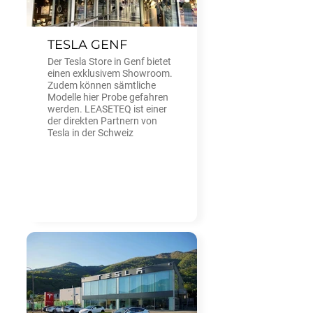
TESLA GENF
Der Tesla Store in Genf bietet
einen exklusivem Showroom.
Zudem können sämtliche
Modelle hier Probe gefahren
werden. LEASETEQ ist einer
der direkten Partnern von
Tesla in der Schweiz