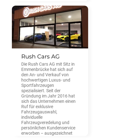
Rush Cars AG
Die Rush Cars AG mit Sitz in
Emmenbrücke hat sich auf
den An- und Verkauf von
hochwertigen Luxus- und
Sportfahrzeugen
spezialisiert. Seit der
Gründung im Jahr 2016 hat
sich das Unternehmen einen
Ruf für exklusive
Fahrzeugauswahl,
individuelle
Fahrzeugveredelung und
persönlichen Kundenservice
erworben – ausgezeichnet
als eine der «Best Garages of