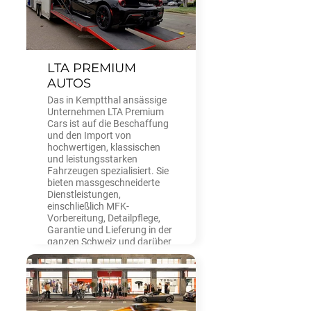
LTA PREMIUM
AUTOS
Das in Kemptthal ansässige
Unternehmen LTA Premium
Cars ist auf die Beschaffung
und den Import von
hochwertigen, klassischen
und leistungsstarken
Fahrzeugen spezialisiert. Sie
bieten massgeschneiderte
Dienstleistungen,
einschließlich MFK-
Vorbereitung, Detailpflege,
Garantie und Lieferung in der
ganzen Schweiz und darüber
hinaus.