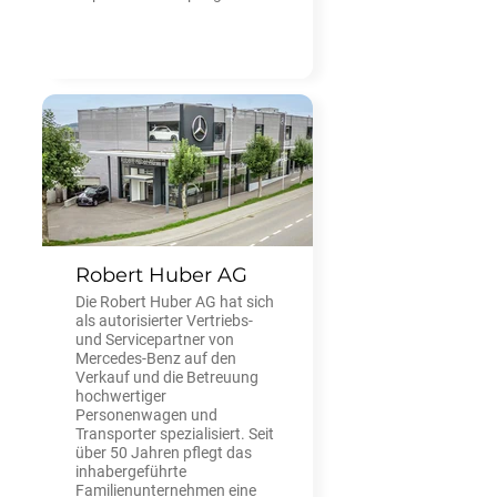
Robert Huber AG
Die Robert Huber AG hat sich
als autorisierter Vertriebs-
und Servicepartner von
Mercedes-Benz auf den
Verkauf und die Betreuung
hochwertiger
Personenwagen und
Transporter spezialisiert. Seit
über 50 Jahren pflegt das
inhabergeführte
Familienunternehmen eine