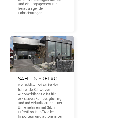
und ein Engagement für
herausragende
Fahrleistungen.
SAHLI & FREI AG
Die Sahli & Frei AG ist der
führende Schweizer
Automobilspezialist für
exklusives Fahrzeugtuning
und Individualisierung. Das
Unternehmen mit Sitz in
Effretikon ist offizieller
Importeur und autorisierter