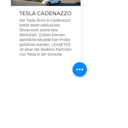
TESLA CADENAZZO
Der Tesla Store in Cadenazzo
bietet einen exklusivem
Showroom sowie eine
Werkstatt. Zudem können
sämtliche Modelle hier Probe
gefahren werden. LEASETEQ
ist einer der direkten Partnern
von Tesla in der Schweiz