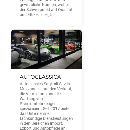
gewerbliche Kunden, wobei
der Schwerpunkt auf Qualität
und Effizienz liegt.
AUTOCLASSICA
Autoclassica Sagl mit Sitz in
Muzzano ist auf den Verkauf,
die Vermietung und die
Wartung von
Premiumfahrzeugen
spezialisiert. Seit 2017 bietet
das Unternehmen
fachkundige Dienstleistungen
in den Bereichen Import,
Export und Autopflege an.