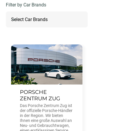
Filter by Car Brands
PORSCHE
ZENTRUM ZUG
Das Porsche Zentrum Zug ist
der offizielle Porsche-Händler
in der Region. Wir bieten
Ihnen eine große Auswahl an
Neu- und Gebrauchtwagen,
einen erstklassigen Service