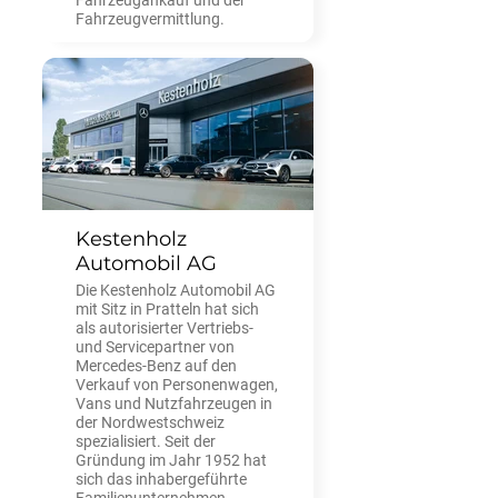
Fahrzeugvermittlung.
Kestenholz
Automobil AG
Die Kestenholz Automobil AG
mit Sitz in Pratteln hat sich
als autorisierter Vertriebs-
und Servicepartner von
Mercedes-Benz auf den
Verkauf von Personenwagen,
Vans und Nutzfahrzeugen in
der Nordwestschweiz
spezialisiert. Seit der
Gründung im Jahr 1952 hat
sich das inhabergeführte
Familienunternehmen –