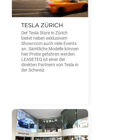
TESLA ZÜRICH
Der Tesla Store in Zürich
bietet neben exklusivem
Showroom auch viele Events
an. Sämtliche Modelle können
hier Probe gefahren werden.
LEASETEQ ist einer der
direkten Partnern von Tesla in
der Schweiz