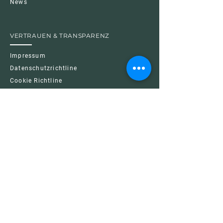
News
VERTRAUEN & TRANSPARENZ
Impressum
Datenschutzrichtline
Cookie Richtline
Nutzungsbedingungen