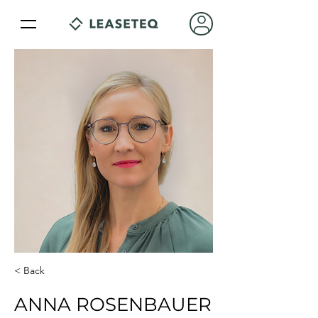
< Back
ANNA ROSENBAUER