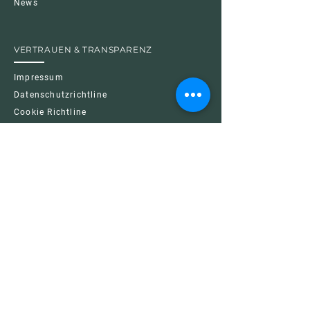
News
VERTRAUEN & TRANSPARENZ
Impressum
Datenschutzrichtline
Cookie Richtline
Nutzungsbedingungen