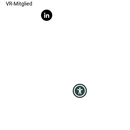
VR-Mitglied