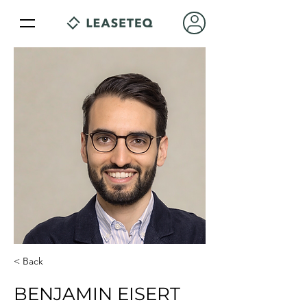
< Back
BENJAMIN EISERT