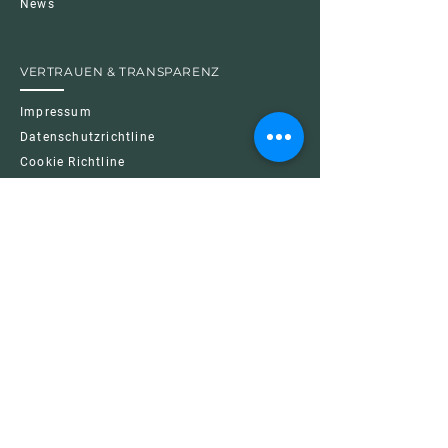
News
VERTRAUEN & TRANSPARENZ
Impressum
Datenschutzrichtline
Cookie Richtline
Nutzungsbedingungen