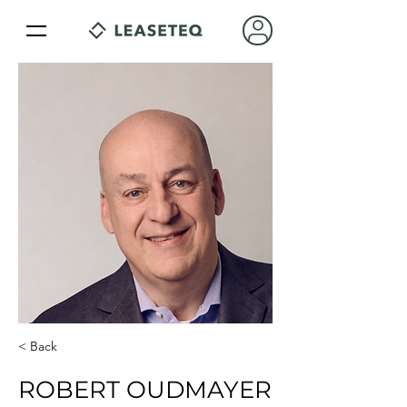
< Back
ROBERT OUDMAYER